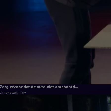
Zorg ervoor dat de auto niet ontspoord...
21 nov 2025, 14:59
0:52