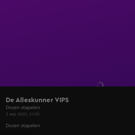
De Alleskunner VIPS
Dozen stapelen
3 sep 2021, 21:50
Dozen stapelen