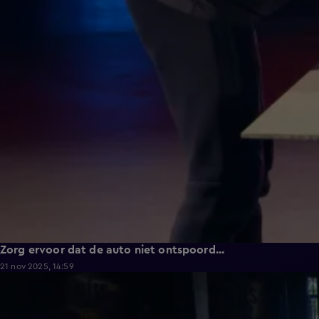
Zorg ervoor dat de auto niet ontspoord...
21 nov 2025, 14:59
0:52