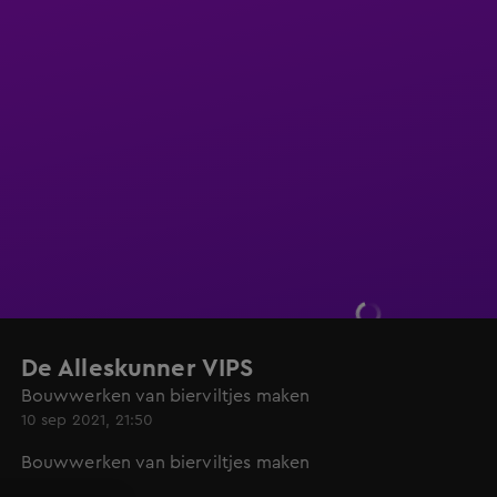
De Alleskunner VIPS
Bouwwerken van bierviltjes maken
10 sep 2021, 21:50
Bouwwerken van bierviltjes maken