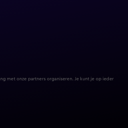
ng met onze partners organiseren. Je kunt je op ieder