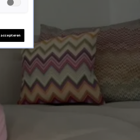
s accepteren