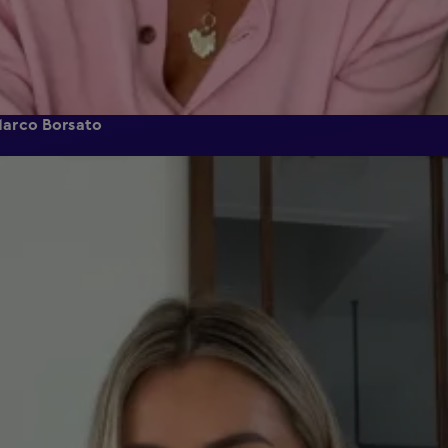
Marco Borsato