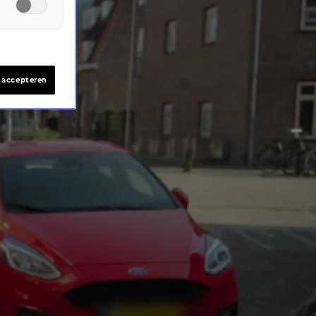
s accepteren