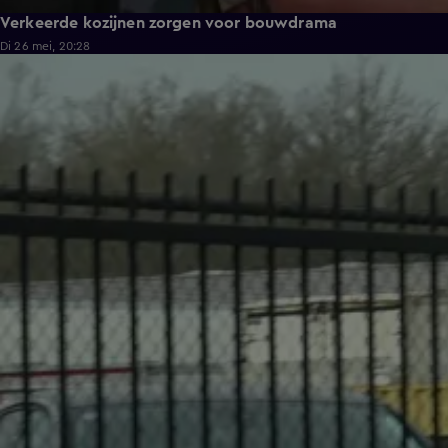
Verkeerde kozijnen zorgen voor bouwdrama
Di 26 mei, 20:28
6:04