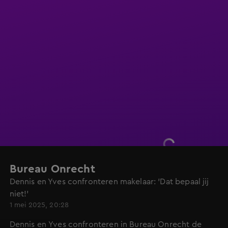
Bureau Onrecht
Dennis en Yves confronteren makelaar: 'Dat bepaal jij
niet!'
1 mei 2025, 20:28
Dennis en Yves confronteren in Bureau Onrecht de