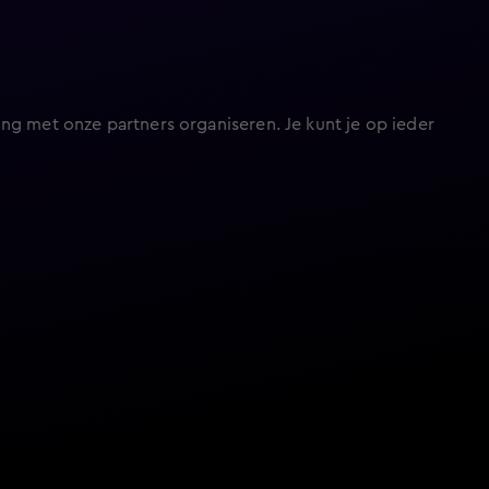
ng met onze partners organiseren. Je kunt je op ieder