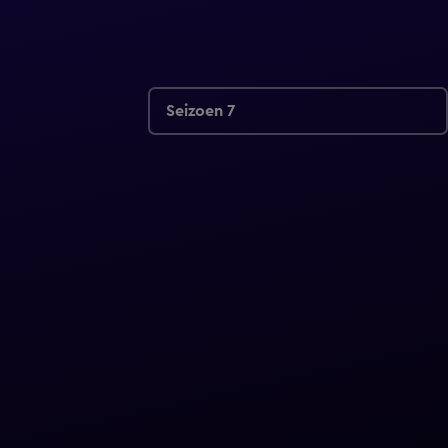
Seizoen 7