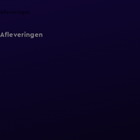
Afleveringen
Afleveringen