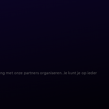
ng met onze partners organiseren. Je kunt je op ieder