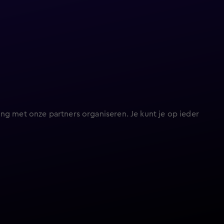
ng met onze partners organiseren. Je kunt je op ieder