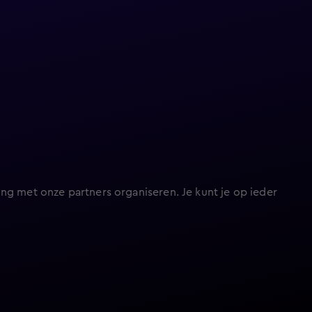
ng met onze partners organiseren. Je kunt je op ieder