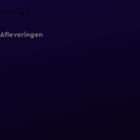
Afleveringen
Afleveringen