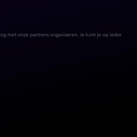
ng met onze partners organiseren. Je kunt je op ieder