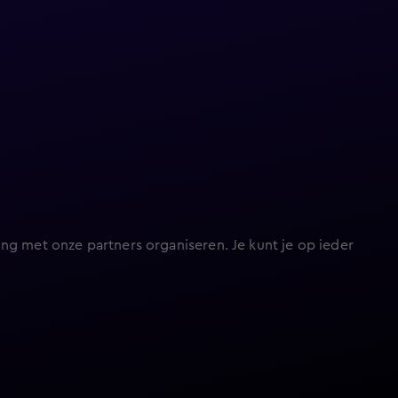
ng met onze partners organiseren. Je kunt je op ieder