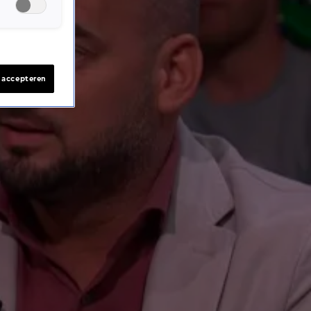
s accepteren