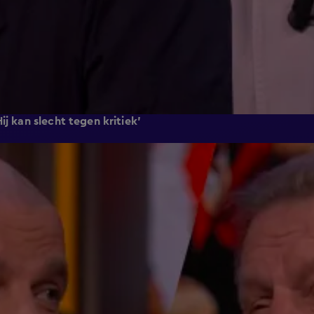
j kan slecht tegen kritiek'