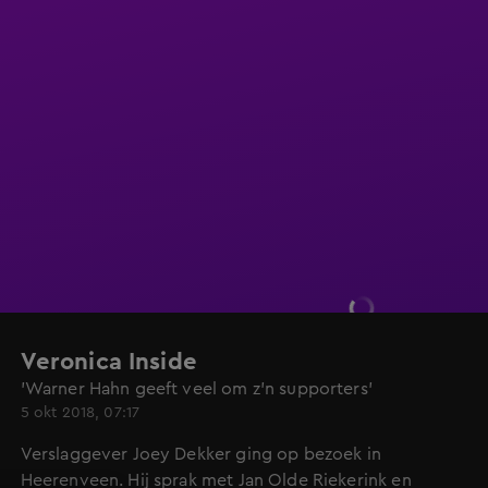
Veronica Inside
'Warner Hahn geeft veel om z'n supporters'
5 okt 2018, 07:17
Verslaggever Joey Dekker ging op bezoek in
Heerenveen. Hij sprak met Jan Olde Riekerink en