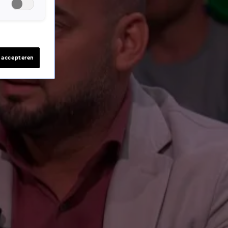
s accepteren