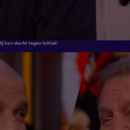
j kan slecht tegen kritiek'