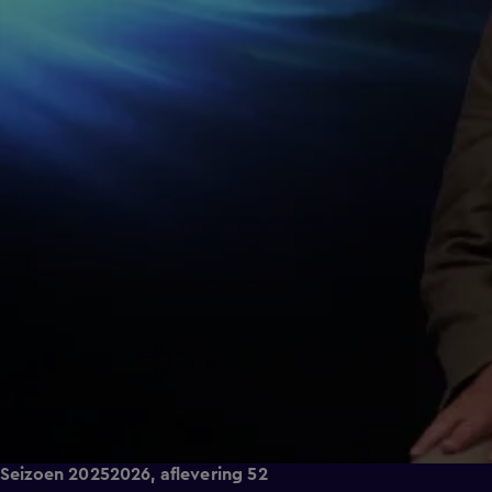
Seizoen 20252026, aflevering 52