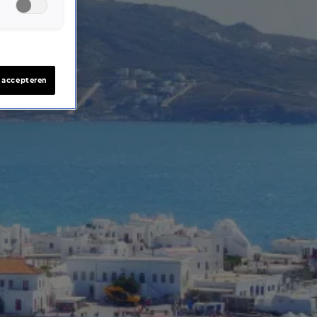
s accepteren