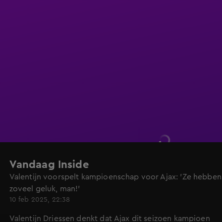
Vandaag Inside
Valentijn voorspelt kampioenschap voor Ajax: 'Ze hebben
zoveel geluk, man!'
10 feb 2025, 22:38
Valentijn Driessen denkt dat Ajax dit seizoen kampioen