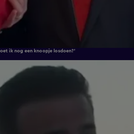
Moet ik nog een knoopje losdoen?'