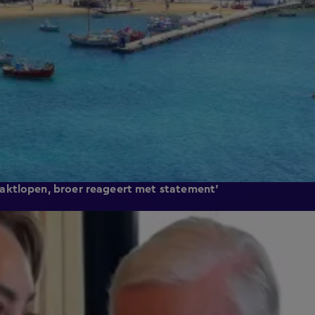
aktlopen, broer reageert met statement'