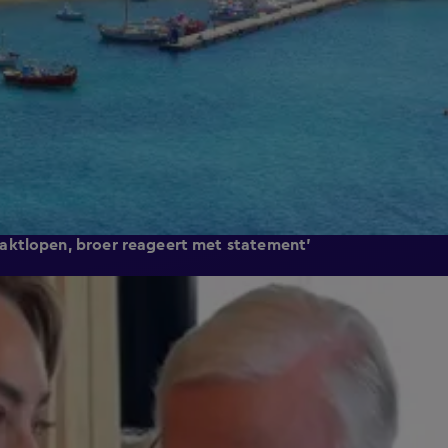
aktlopen, broer reageert met statement'