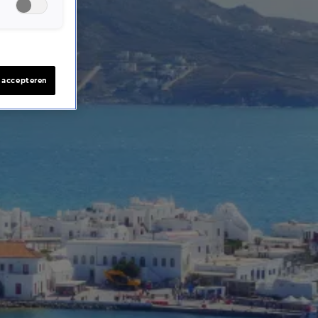
s accepteren