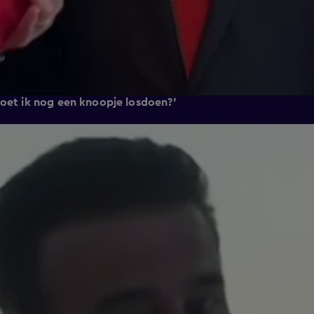
Moet ik nog een knoopje losdoen?'