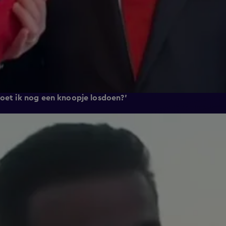
Moet ik nog een knoopje losdoen?'