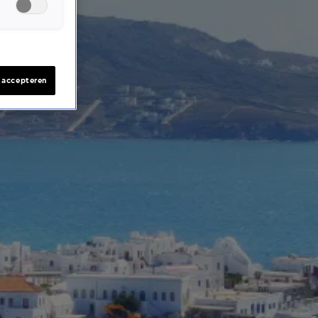
s accepteren