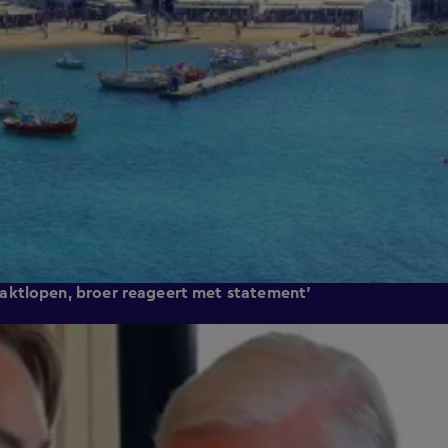
aktlopen, broer reageert met statement'