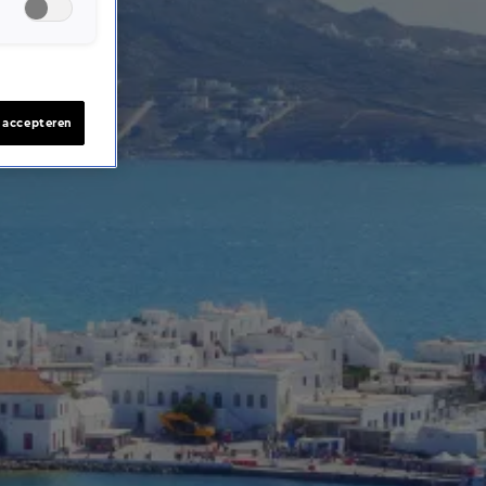
s accepteren