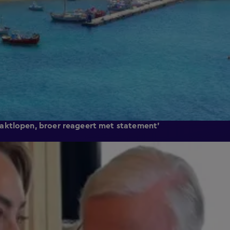
aktlopen, broer reageert met statement'