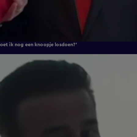
Moet ik nog een knoopje losdoen?'