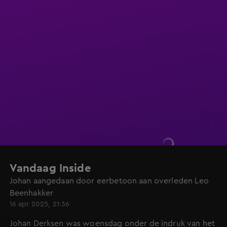
Vandaag Inside
Johan aangedaan door eerbetoon aan overleden Leo
Beenhakker
16 apr 2025, 21:36
Johan Derksen was woensdag onder de indruk van het