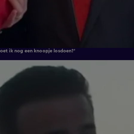
Moet ik nog een knoopje losdoen?'