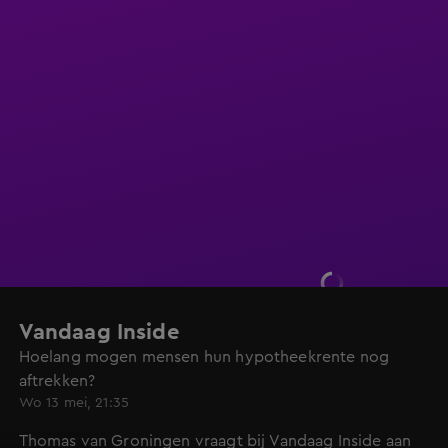
Vandaag Inside
Hoelang mogen mensen hun hypotheekrente nog
aftrekken?
Wo 13 mei, 21:35
Thomas van Groningen vraagt bij Vandaag Inside aan