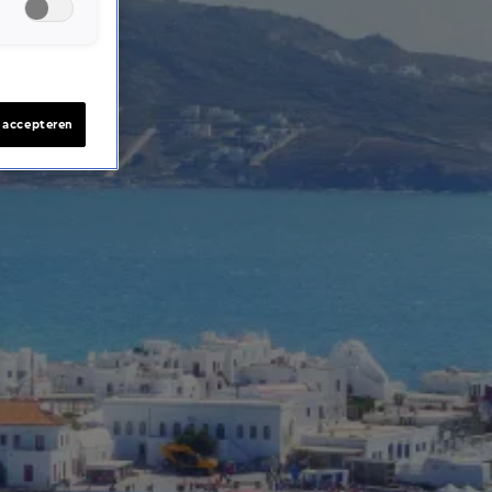
s accepteren