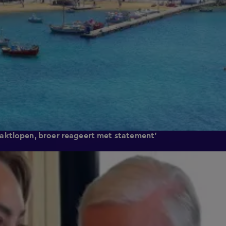
aktlopen, broer reageert met statement'