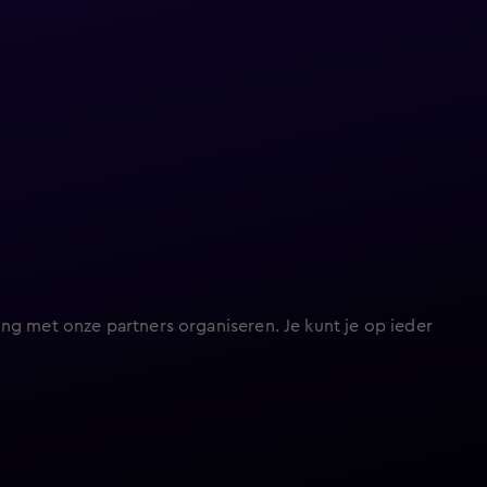
ng met onze partners organiseren. Je kunt je op ieder