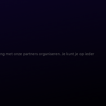
ng met onze partners organiseren. Je kunt je op ieder