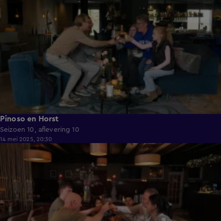
Pinoso en Horst
Seizoen 10, aflevering 10
14 mei 2025, 20:30
41:58