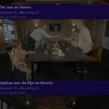
Ter Aar en Hoorn
Seizoen 10, aflevering 15
18 juni 2025, 20:30
41:55
Alphen aan de Rijn en Beerta
Seizoen 10, aflevering 14
11 juni 2025, 20:30
41:11