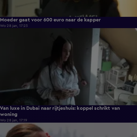
Moeder gaat voor 600 euro naar de kapper
Wo 28 jan, 17:23
0:43
Van luxe in Dubai naar rijtjeshuis: koppel schrikt van
woning
Wo 28 jan, 17:19
0:43