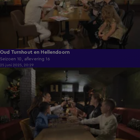
Oud Turnhout en Hellendoorn
Seizoen 10, aflevering 16
25 juni 2025, 20:29
40:59