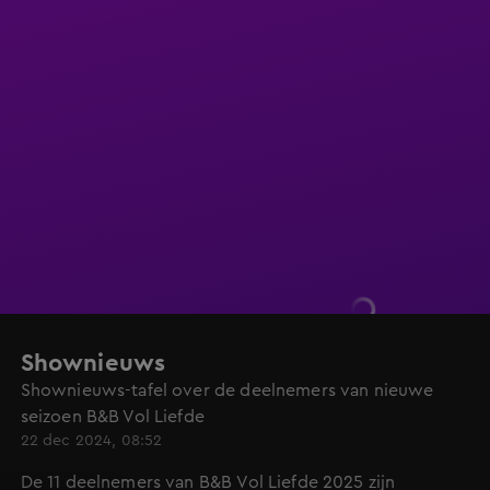
Shownieuws
Shownieuws-tafel over de deelnemers van nieuwe
seizoen B&B Vol Liefde
22 dec 2024, 08:52
De 11 deelnemers van B&B Vol Liefde 2025 zijn