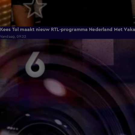
Kees Tol maakt nieuw RTL-programma Nederland Met Vaka
Vandaag, 09:22
3:42