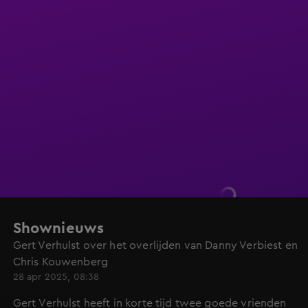
Shownieuws
Gert Verhulst over het overlijden van Danny Verbiest en
Chris Kouwenberg
28 apr 2025, 08:38
Gert Verhulst heeft in korte tijd twee goede vrienden