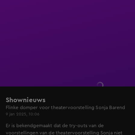
Shownieuws
Flinke domper voor theatervoorstelling Sonja Barend
9 jan 2025, 10:06
Er is bekendgemaakt dat de try-outs van de
voorstellingen van de theatervoorstelling Sonja niet