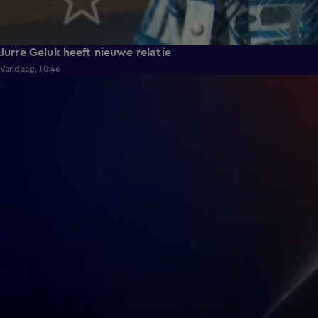
Jurre Geluk heeft nieuwe relatie
Vandaag, 10:46
5:02