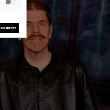
s accepteren