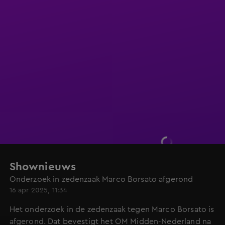
Shownieuws
Onderzoek in zedenzaak Marco Borsato afgerond
16 apr 2025, 11:34
Het onderzoek in de zedenzaak tegen Marco Borsato is
afgerond. Dat bevestigt het OM Midden-Nederland na