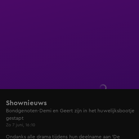
Shownieuws
Bondgenoten-Demi en Geert zijn in het huwelijksbootje
gestapt
Zo 7 juni, 16:10
Ondanks alle drama tijdens hun deelname aan 'De