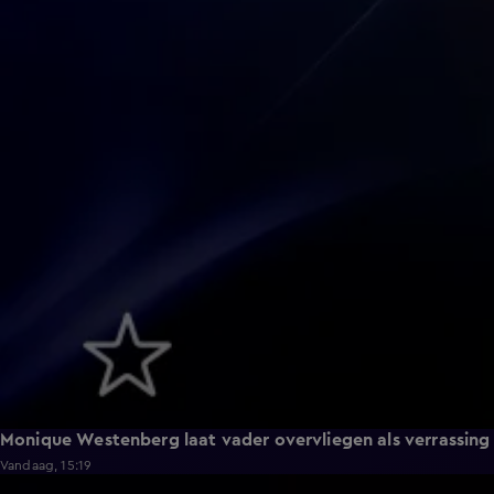
Monique Westenberg laat vader overvliegen als verrassing
Vandaag, 15:19
0:17