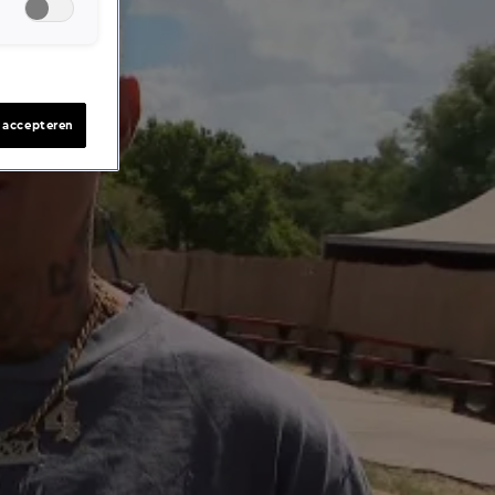
s accepteren