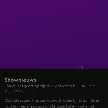
Shownieuws
Claude reageert op zijn live-optreden bij Eva Jinek
14 mrt 2025, 10:30
Claude reageert op zijn live-optreden bij Eva Jinek en
moedigt iedereen aan om te gaan kijken komende