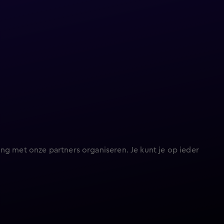
ng met onze partners organiseren. Je kunt je op ieder