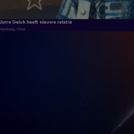
Jurre Geluk heeft nieuwe relatie
Vandaag, 10:46
5:02