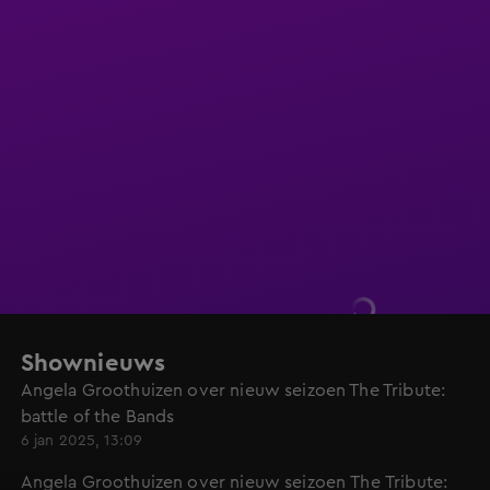
Shownieuws
Angela Groothuizen over nieuw seizoen The Tribute:
battle of the Bands
6 jan 2025, 13:09
Angela Groothuizen over nieuw seizoen The Tribute: