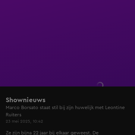
Shownieuws
Marco Borsato staat stil bij zijn huwelijk met Leontine
Ruiters
23 mei 2025, 10:42
Ze zijn bijna 22 jaar bij elkaar geweest. De