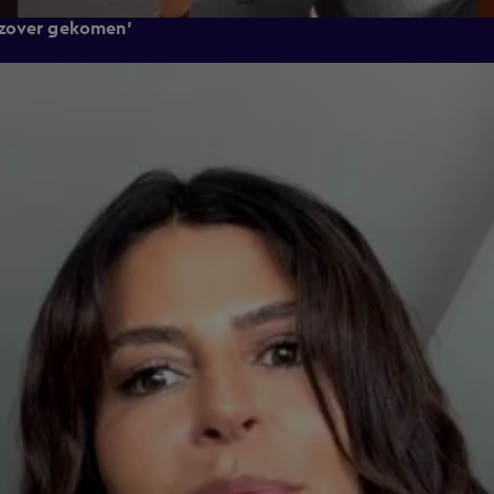
 zover gekomen'