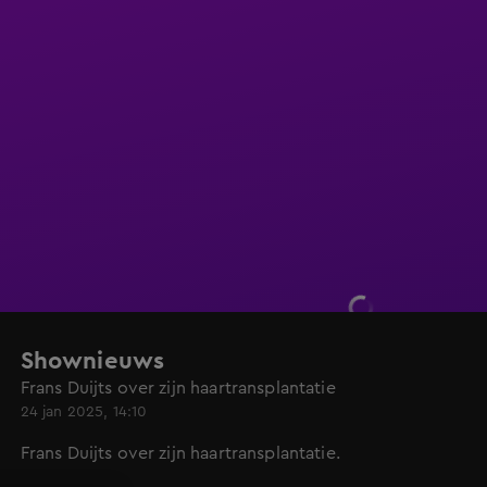
Shownieuws
Frans Duijts over zijn haartransplantatie
24 jan 2025, 14:10
Frans Duijts over zijn haartransplantatie.