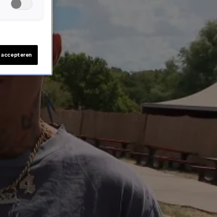
s accepteren