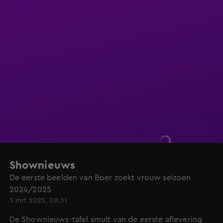
Shownieuws
De eerste beelden van Boer zoekt vrouw seizoen
2024/2025
3 mrt 2025, 08:31
De Shownieuws-tafel smult van de eerste aflevering