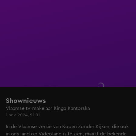
Shownieuws
Vlaamse tv-makelaar Kinga Kantorska
1 nov 2024, 21:01
In de Vlaamse versie van Kopen Zonder Kijken, die ook
in ons land op Videoland is te zien, maakt de bekende