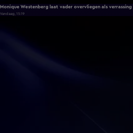
Monique Westenberg laat vader overvliegen als verrassing
Vandaag, 15:19
0:17