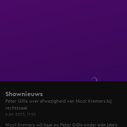
Shownieuws
Peter Gillis over afwezigheid van Nicol Kremers bij
rechtszaak
6 jan 2025, 11:50
Nicol Kremers wil haar ex Peter Gillis onder ede laten