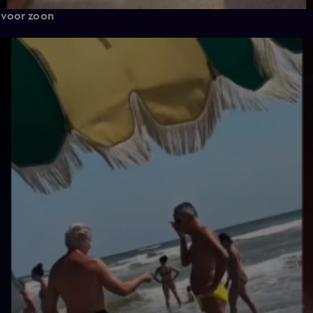
 voor zoon