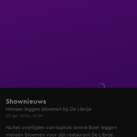
Shownieuws
Mensen leggen bloemen bij De Librije
23 apr 2025, 21:09
Na het overlijden van topkok Jonnie Boer leggen
mensen bloemen voor zijn restaurant De Librije.