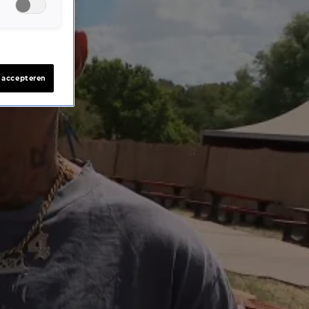
s accepteren