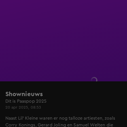
Shownieuws
Dit is Paaspop 2025
20 apr 2025, 08:53
Naast Lil' Kleine waren er nog talloze artiesten, zoals
Corry Konings, Gerard Joling en Samuel Welten die