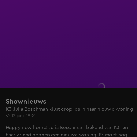
Shownieuws
K3-Julia Boschman klust erop los in haar nieuwe woning
Vr 12 juni, 18:21
Happy new home! Julia Boschman, bekend van K3, en
haar vriend hebben een nieuwe woning. Er moet nog