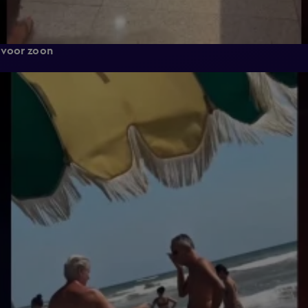
 voor zoon