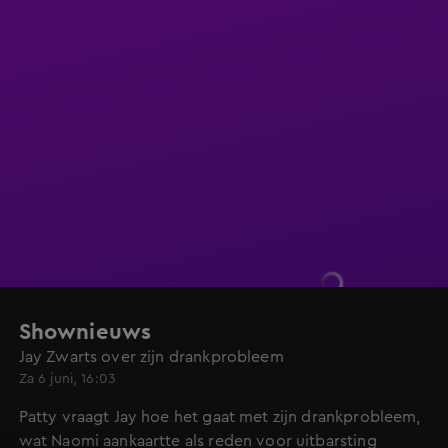
Shownieuws
Jay Zwarts over zijn drankprobleem
Za 6 juni, 16:03
Patty vraagt Jay hoe het gaat met zijn drankprobleem,
wat Naomi aankaartte als reden voor uitbarsting