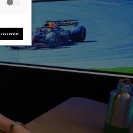
s accepteren