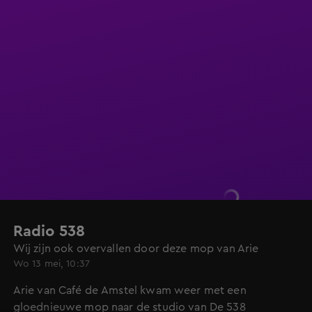
Radio 538
Wij zijn ook overvallen door deze mop van Arie
Wo 13 mei, 10:37
Arie van Café de Amstel kwam weer met een
gloednieuwe mop naar de studio van De 538