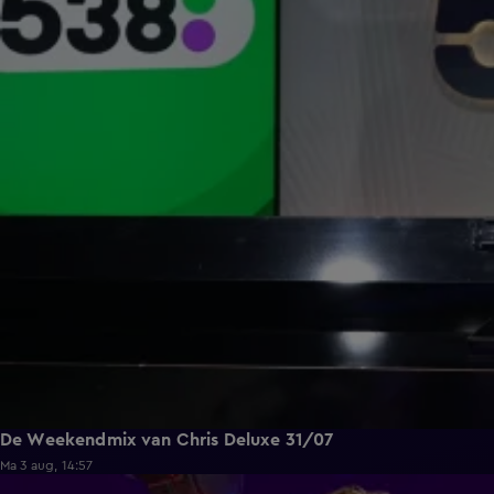
De Weekendmix van Chris Deluxe 31/07
Ma 3 aug, 14:57
1:36