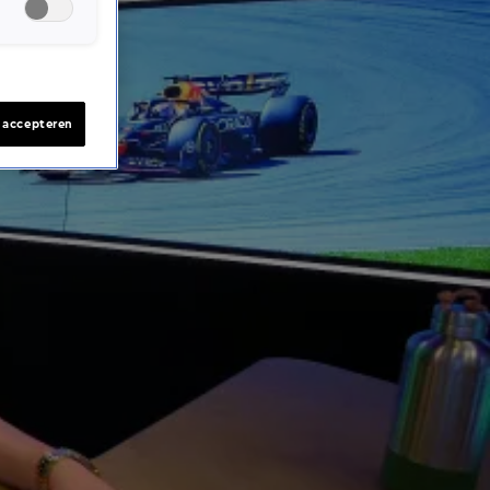
s accepteren