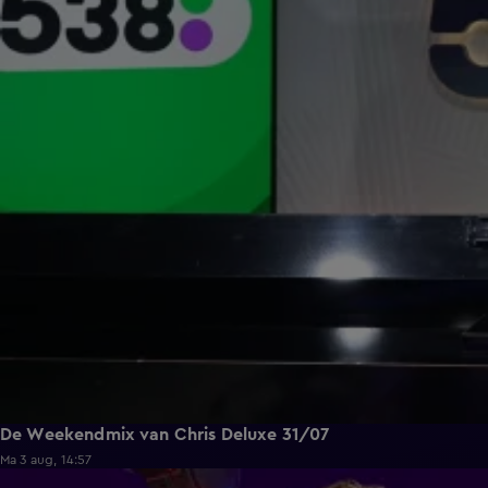
De Weekendmix van Chris Deluxe 31/07
Ma 3 aug, 14:57
1:36