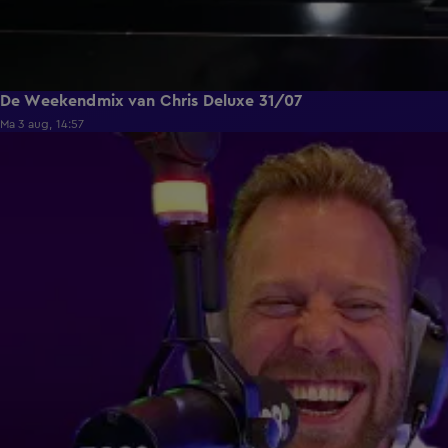
De Weekendmix van Chris Deluxe 31/07
Ma 3 aug, 14:57
1:36