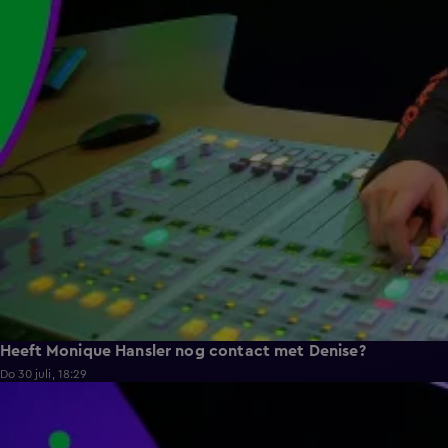
Heeft Monique Hansler nog contact met Denise?
Do 30 juli, 18:29
4:33