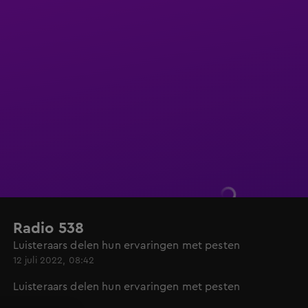
Radio 538
Luisteraars delen hun ervaringen met pesten
12 juli 2022, 08:42
Luisteraars delen hun ervaringen met pesten