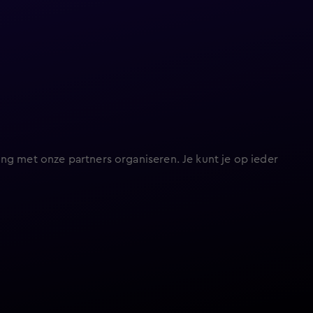
ng met onze partners organiseren. Je kunt je op ieder