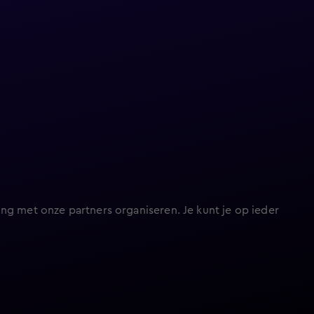
ng met onze partners organiseren. Je kunt je op ieder