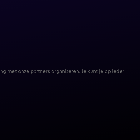
ng met onze partners organiseren. Je kunt je op ieder