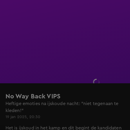
No Way Back VIPS
Heftige emoties na ijskoude nacht: "niet tegenaan te
kleden!"
19 jan 2025, 20:30
Het is ijskoud in het kamp en dit begint de kandidaten