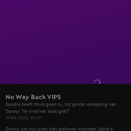
No Way Back VIPS
Sandra heeft thuis geen tv, tot grote verbazing van
Danny: "Ik vind het best gek!"
15 feb 2025, 20:59
Danny kan zijn oren niet geloven wanneer Sandra