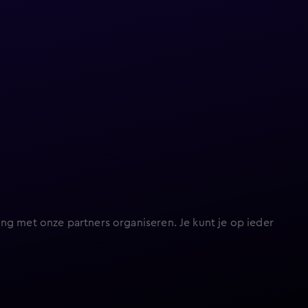
ng met onze partners organiseren. Je kunt je op ieder