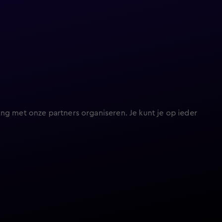
ng met onze partners organiseren. Je kunt je op ieder